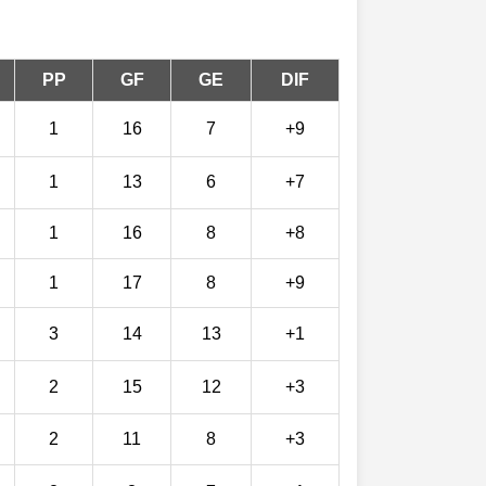
PP
GF
GE
DIF
1
16
7
+9
1
13
6
+7
1
16
8
+8
1
17
8
+9
3
14
13
+1
2
15
12
+3
2
11
8
+3