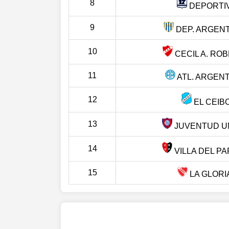
8
DEPORTIV
9
DEP. ARGENT
10
CECIL A. ROB
11
ATL. ARGENT
12
EL CEIBO
13
JUVENTUD UN
14
VILLA DEL PA
15
LA GLORIA