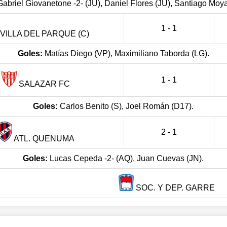
abriel Giovanetone -2- (JU), Daniel Flores (JU), Santiago Moy
1 - 1
VILLA DEL PARQUE (C)
Goles:
Matías Diego (VP), Maximiliano Taborda (LG).
1 - 1
SALAZAR FC
Goles:
Carlos Benito (S), Joel Román (D17).
2 - 1
ATL. QUENUMA
Goles:
Lucas Cepeda -2- (AQ), Juan Cuevas (JN).
SOC. Y DEP. GARRE