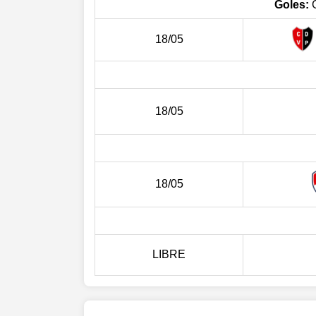
Goles:
G
18/05
18/05
18/05
LIBRE