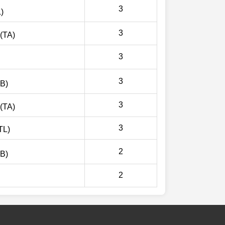
3
)
3
(TA)
3
3
(B)
3
(TA)
3
TL)
2
(B)
2