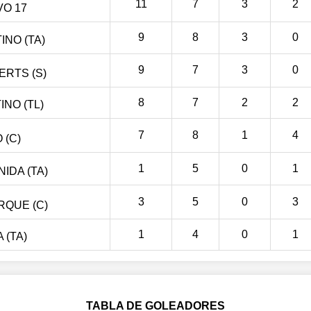
11
7
3
2
O 17
9
8
3
0
INO (TA)
9
7
3
0
ERTS (S)
8
7
2
2
INO (TL)
7
8
1
4
 (C)
1
5
0
1
IDA (TA)
3
5
0
3
RQUE (C)
1
4
0
1
 (TA)
TABLA DE GOLEADORES