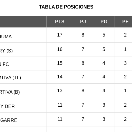
TABLA DE POSICIONES
PTS
PJ
PG
PE
17
8
5
2
NUMA
16
7
5
1
Y (S)
15
8
4
3
 FC
14
7
4
2
IVA (TL)
13
8
4
1
TIVA (B)
11
7
3
2
Y DEP.
11
7
3
2
. GARRE