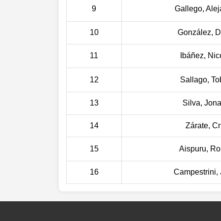
9
Gallego, Ale
10
González, 
11
Ibáñez, Nic
12
Sallago, To
13
Silva, Jon
14
Zárate, C
15
Aispuru, R
16
Campestrini, 