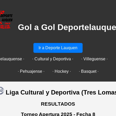
Gol a Gol Deportelauqu
Ir a Deporte Lauquen
uelauquense ·
· Cultural y Deportiva ·
· Villeguense ·
· Pehuajense ·
· Hockey ·
· Basquet ·
Liga Cultural y Deportiva (Tres Loma
RESULTADOS
Torneo Apertura 2025 - Fecha 8