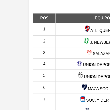
POS
EQUIPO
1
ATL. QUE
2
J. NEWBER
3
SALAZAR
4
UNION DEPORT
5
UNION DEPOR
6
MAZA SOC. 
7
SOC. Y DEP