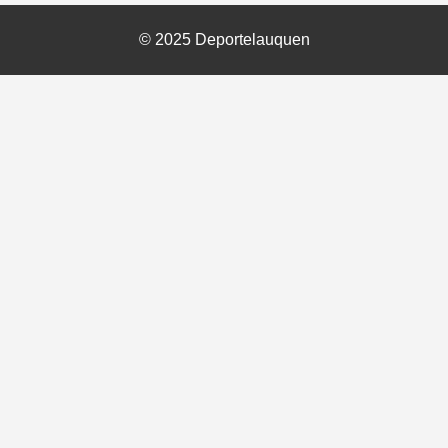
© 2025 Deportelauquen