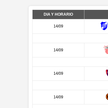
DIA Y HORARIO
14/09
14/09
14/09
14/09