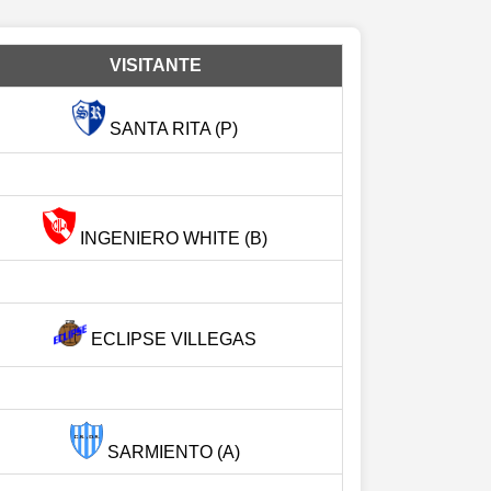
VISITANTE
SANTA RITA (P)
INGENIERO WHITE (B)
ECLIPSE VILLEGAS
SARMIENTO (A)