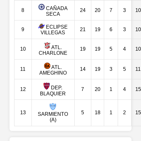
CAÑADA
8
24
20
7
3
10
SECA
ECLIPSE
9
21
19
6
3
10
VILLEGAS
ATL.
10
19
19
5
4
10
CHARLONE
ATL.
11
14
19
3
5
11
AMEGHINO
DEP.
12
7
20
1
4
15
BLAQUIER
13
5
18
1
2
15
SARMIENTO
(A)