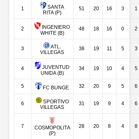
SANTA
1
51
20
16
3
1
RITA (P)
INGENIERO
2
48
18
16
0
2
WHITE (B)
ATL.
3
38
19
11
5
3
VILLEGAS
JUVENTUD
4
34
19
10
4
5
UNIDA (B)
5
32
20
9
5
6
FC BUNGE
SPORTIVO
6
31
19
9
4
6
VILLEGAS
7
28
20
8
4
8
COSMOPOLITA
(P)