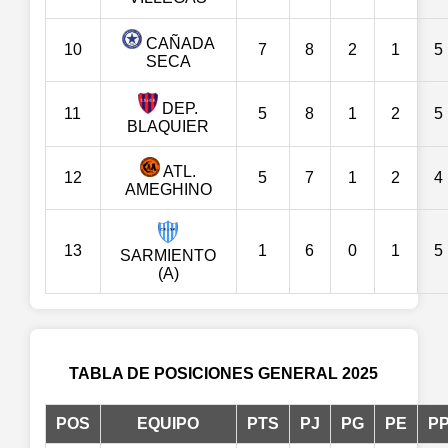
CAÑADA
10
7
8
2
1
5
SECA
DEP.
11
5
8
1
2
5
BLAQUIER
ATL.
12
5
7
1
2
4
AMEGHINO
13
1
6
0
1
5
SARMIENTO
(A)
TABLA DE POSICIONES GENERAL 2025
POS
EQUIPO
PTS
PJ
PG
PE
P