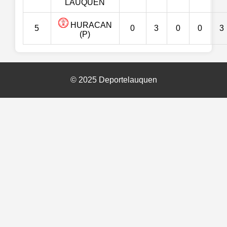
LAUQUEN
HURACAN
5
0
3
0
0
3
(P)
© 2025 Deportelauquen