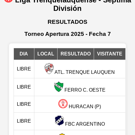
División
RESULTADOS
Torneo Apertura 2025 - Fecha 7
DIA
LOCAL
RESULTADO
VISITANTE
LIBRE
ATL. TRENQUE LAUQUEN
LIBRE
FERRO C. OESTE
LIBRE
HURACAN (P)
LIBRE
FBC ARGENTINO