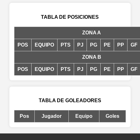
TABLA DE POSICIONES
ZONA A
POS
EQUIPO
PTS
PJ
PG
PE
PP
GF
ZONA B
POS
EQUIPO
PTS
PJ
PG
PE
PP
GF
TABLA DE GOLEADORES
Pos
Jugador
Equipo
Goles