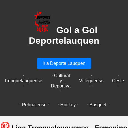
Gol a Gol
Deportelauquen
Ir a Deporte Lauquen
·
· Cultural
·
·
Trenquelauquense
y
Villeguense
Oeste
·
Deportiva
·
·
·
· Pehuajense ·
· Hockey ·
· Basquet ·
Liga Trenquelauquense - Femenino