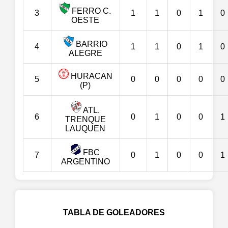
FERRO C.
3
1
1
0
1
0
OESTE
BARRIO
4
1
1
0
1
0
ALEGRE
HURACAN
5
0
0
0
0
0
(P)
ATL.
6
0
1
0
0
1
TRENQUE
LAUQUEN
FBC
7
0
1
0
0
1
ARGENTINO
TABLA DE GOLEADORES