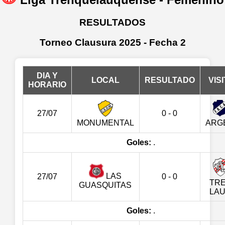
RESULTADOS
Torneo Clausura 2025 - Fecha 2
DIA Y
LOCAL
RESULTADO
VIS
HORARIO
27/07
0 - 0
MONUMENTAL
ARG
Goles:
.
LAS
27/07
0 - 0
TR
GUASQUITAS
LA
Goles:
.