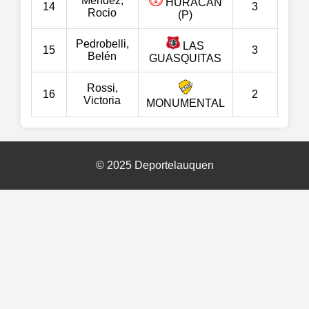
Mendez,
HURACAN
14
3
Rocio
(P)
Pedrobelli,
LAS
15
3
Belén
GUASQUITAS
Rossi,
16
2
Victoria
MONUMENTAL
© 2025 Deportelauquen