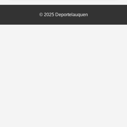
© 2025 Deportelauquen