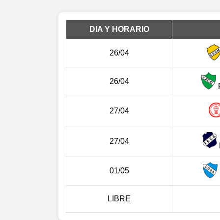
DIA Y HORARIO
26/04
26/04
27/04
27/04
01/05
LIBRE