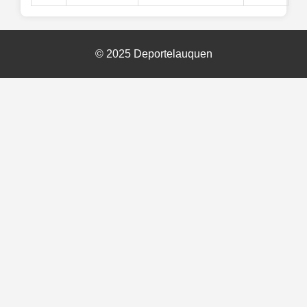
© 2025 Deportelauquen