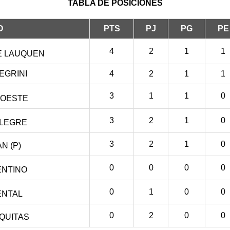
TABLA DE POSICIONES
O
PTS
PJ
PG
PE
4
2
1
1
E LAUQUEN
EGRINI
4
2
1
1
3
1
1
0
 OESTE
3
2
1
0
ALEGRE
3
2
1
0
N (P)
0
0
0
0
ENTINO
0
1
0
0
NTAL
0
2
0
0
QUITAS