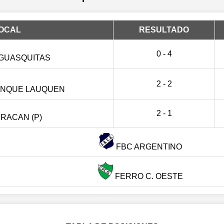
OCAL
RESULTADO
0 - 4
GUASQUITAS
2 - 2
ENQUE LAUQUEN
2 - 1
RACAN (P)
FBC ARGENTINO
FERRO C. OESTE