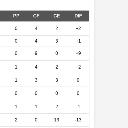
PP
GF
GE
DIF
0
4
2
+2
0
4
3
+1
0
9
0
+9
1
4
2
+2
1
3
3
0
0
0
0
0
1
1
2
-1
2
0
13
-13