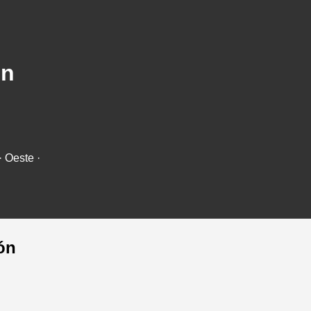
en
· Oeste ·
ón