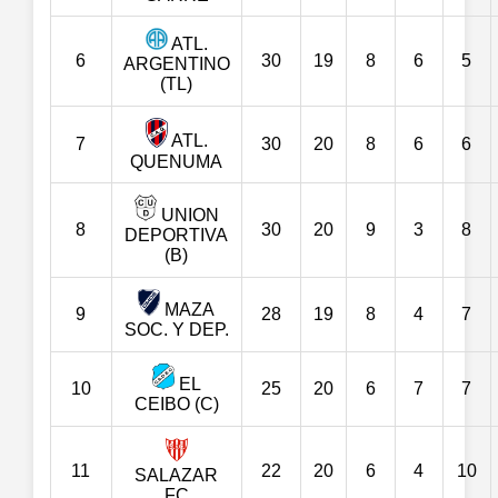
ATL.
6
30
19
8
6
5
ARGENTINO
(TL)
ATL.
7
30
20
8
6
6
QUENUMA
UNION
8
30
20
9
3
8
DEPORTIVA
(B)
MAZA
9
28
19
8
4
7
SOC. Y DEP.
EL
10
25
20
6
7
7
CEIBO (C)
11
22
20
6
4
10
SALAZAR
FC