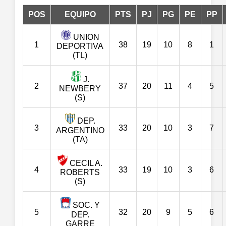
POS
EQUIPO
PTS
PJ
PG
PE
PP
UNION
1
38
19
10
8
1
DEPORTIVA
(TL)
J.
2
37
20
11
4
5
NEWBERY
(S)
DEP.
3
33
20
10
3
7
ARGENTINO
(TA)
CECIL A.
4
33
19
10
3
6
ROBERTS
(S)
SOC. Y
5
32
20
9
5
6
DEP.
GARRE