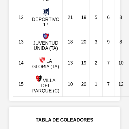
12
21
19
5
6
8
DEPORTIVO
17
13
18
20
3
9
8
JUVENTUD
UNIDA (TA)
LA
14
13
19
2
7
10
GLORIA (TA)
VILLA
15
10
20
1
7
12
DEL
PARQUE (C)
TABLA DE GOLEADORES