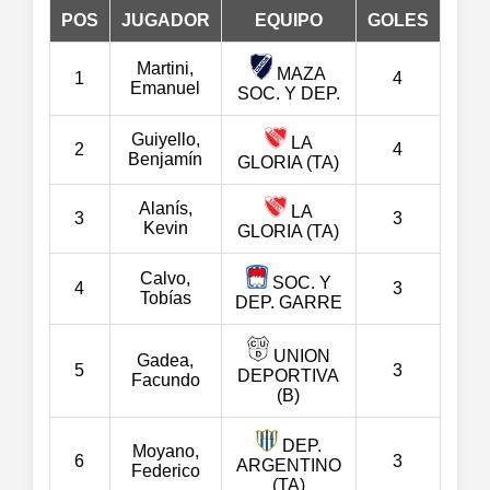
POS
JUGADOR
EQUIPO
GOLES
Martini,
MAZA
1
4
Emanuel
SOC. Y DEP.
Guiyello,
LA
2
4
Benjamín
GLORIA (TA)
Alanís,
LA
3
3
Kevin
GLORIA (TA)
Calvo,
SOC. Y
4
3
Tobías
DEP. GARRE
UNION
Gadea,
5
3
DEPORTIVA
Facundo
(B)
DEP.
Moyano,
6
3
ARGENTINO
Federico
(TA)